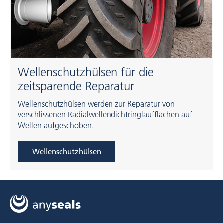
Wellenschutzhülsen für die
zeitsparende Reparatur
Wellenschutzhülsen werden zur Reparatur von
verschlissenen Radialwellendichtringlaufflächen auf
Wellen aufgeschoben.
Wellenschutzhülsen