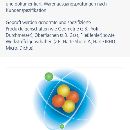
und dokumentiert, Warenausgangsprüfungen nach
Kundenspezifikation.
Geprüft werden genormte und spezifizierte
Produkteigenschaften wie Geometrie (z.B. Profil,
Durchmesser), Oberflächen (z.B. Grat, Fließfehler) sowie
Werkstoffeigenschaften (z.B. Härte Shore-A, Härte IRHD-
Micro, Dichte).