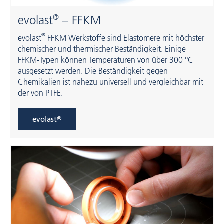
®
evolast
– FFKM
®
evolast
FFKM Werkstoffe sind Elastomere mit höchster
chemischer und thermischer Beständigkeit. Einige
FFKM-Typen können Temperaturen von über 300 °C
ausgesetzt werden. Die Beständigkeit gegen
Chemikalien ist nahezu universell und vergleichbar mit
der von PTFE.
evolast
®