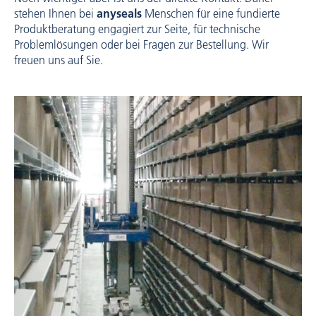
stehen Ihnen bei
anyseals
Menschen für eine fundierte
Produktberatung engagiert zur Seite, für technische
Problemlösungen oder bei Fragen zur Bestellung. Wir
freuen uns auf Sie.