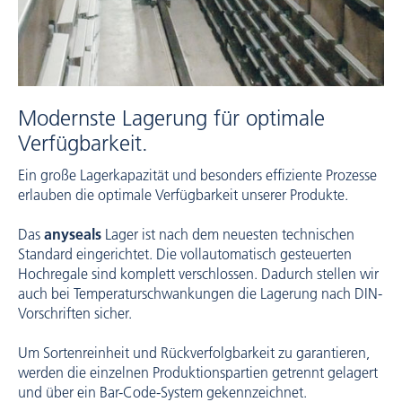
Modernste Lagerung für optimale
Verfügbarkeit.
Ein große Lagerkapazität und besonders effiziente Prozesse
erlauben die optimale Verfügbarkeit unserer Produkte.
Das
anyseals
Lager ist nach dem neuesten technischen
Standard eingerichtet. Die vollautomatisch gesteuerten
Hochregale sind komplett verschlossen. Dadurch stellen wir
auch bei Temperaturschwankungen die Lagerung nach DIN-
Vorschriften sicher.
Um Sortenreinheit und Rückverfolgbarkeit zu garantieren,
werden die einzelnen Produktionspartien getrennt gelagert
und über ein Bar-Code-System gekennzeichnet.