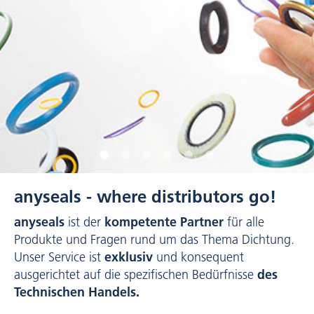
anyseals - where distributors go!
anyseals
kompetente Partner
ist der
für alle
Produkte und Fragen rund um das Thema Dichtung.
exklusiv
Unser Service ist
und konsequent
des
ausgerichtet auf die spezifischen Bedürfnisse
Technischen Handels.