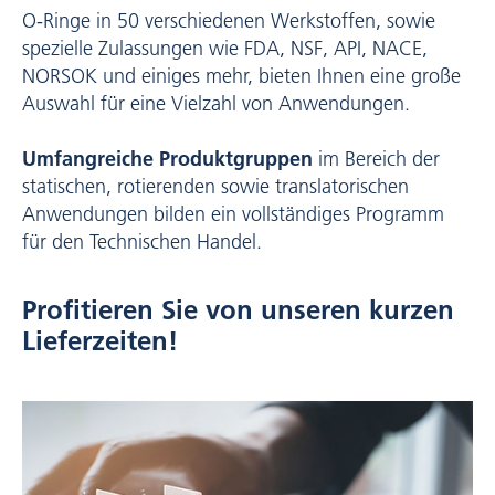
O-Ringe in 50 verschiedenen Werkstoffen, sowie
spezielle Zulassungen wie FDA, NSF, API, NACE,
NORSOK und einiges mehr, bieten Ihnen eine große
Auswahl für eine Vielzahl von Anwendungen.
Umfangreiche Produktgruppen
im Bereich der
statischen, rotierenden sowie translatorischen
Anwendungen bilden ein vollständiges Programm
für den Technischen Handel.
Profitieren Sie von unseren kurzen
Lieferzeiten!