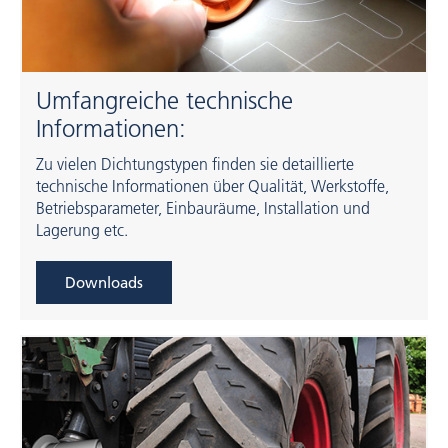
Umfangreiche technische
Informationen:
Zu vielen Dichtungstypen finden sie detaillierte
technische Informationen über Qualität, Werkstoffe,
Betriebsparameter, Einbauräume, Installation und
Lagerung etc.
Downloads