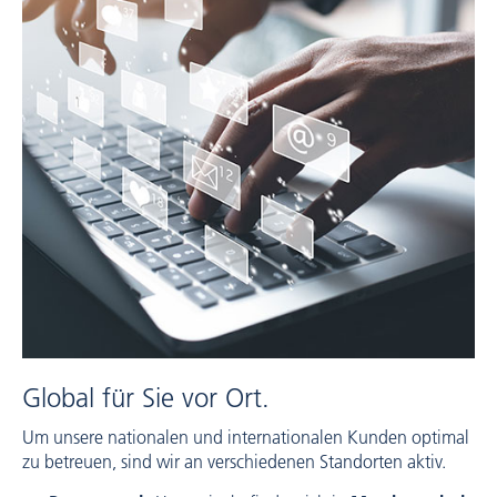
Global für Sie vor Ort.
Um unsere nationalen und internationalen Kunden optimal
zu betreuen, sind wir an verschiedenen Standorten aktiv.