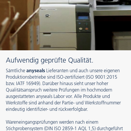
Aufwendig geprüfte Qualität.
Sämtliche
anyseals
Lieferanten und auch unsere eigenen
Produktionsbetriebe sind ISO-zertifiziert (ISO 9001:2015
bzw. IATF 16949). Darüber hinaus sieht unser hoher
Qualitätsanspruch weitere Prüfungen im hochmodern
ausgestatteten anyseals Labor vor. Alle Produkte und
Werkstoffe sind anhand der Partie- und Werkstoffnummer
eindeutig identifizier- und rückverfolgbar.
Wareneingangsprüfungen werden nach einem
Stichprobensystem (DIN ISO 2859-1 AQL 1,5) durchgeführt