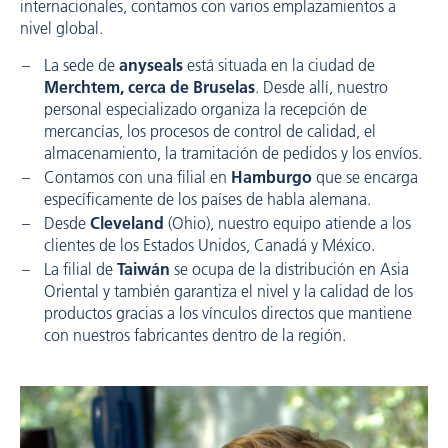
internacionales, contamos con varios emplazamientos a
nivel global.
La sede de
anyseals
está situada en la ciudad de
Merchtem, cerca de Bruselas
. Desde allí, nuestro
personal especializado organiza la recepción de
mercancías, los procesos de control de calidad, el
almacenamiento, la tramitación de pedidos y los envíos.
Contamos con una filial en
Hamburgo
que se encarga
específicamente de los países de habla alemana.
Desde
Cleveland
(Ohio), nuestro equipo atiende a los
clientes de los Estados Unidos, Canadá y México.
La filial de
Taiwán
se ocupa de la distribución en Asia
Oriental y también garantiza el nivel y la calidad de los
productos gracias a los vínculos directos que mantiene
con nuestros fabricantes dentro de la región.