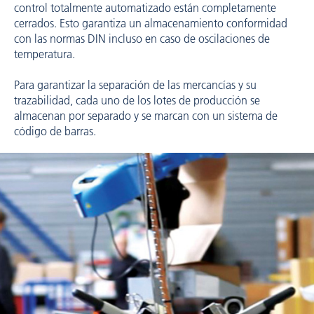
control totalmente automatizado están completamente
cerrados. Esto garantiza un almacenamiento conformidad
con las normas DIN incluso en caso de oscilaciones de
temperatura.
Para garantizar la separación de las mercancías y su
trazabilidad, cada uno de los lotes de producción se
almacenan por separado y se marcan con un sistema de
código de barras.