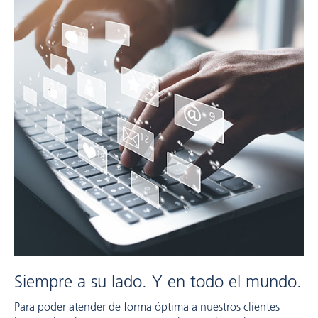
Siempre a su lado. Y en todo el mundo.
Para poder atender de forma óptima a nuestros clientes