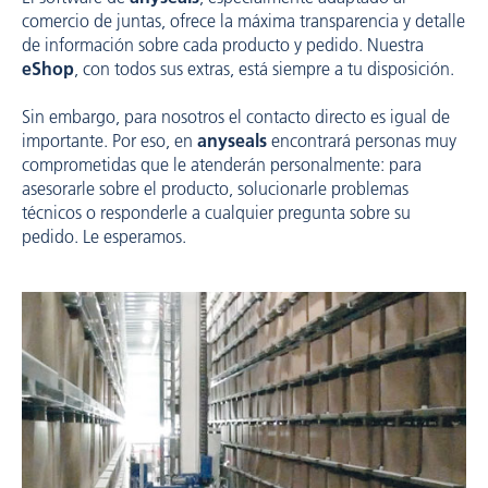
comercio de juntas, ofrece la máxima transparencia y detalle
de información sobre cada producto y pedido. Nuestra
eShop
, con todos sus extras, está siempre a tu disposición.
Sin embargo, para nosotros el contacto directo es igual de
importante. Por eso, en
anyseals
encontrará personas muy
comprometidas que le atenderán personalmente: para
asesorarle sobre el producto, solucionarle problemas
técnicos o responderle a cualquier pregunta sobre su
pedido. Le esperamos.