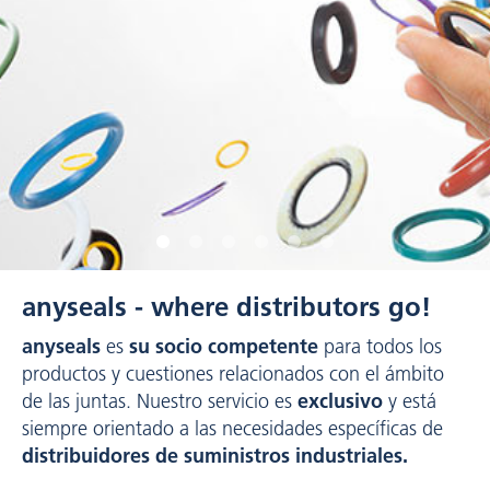
anyseals - where distributors go!
anyseals
su socio competente
es
para todos los
productos y cuestiones relacionados con el ámbito
exclusivo
de las juntas. Nuestro servicio es
y está
siempre orientado a las necesidades específicas de
distribuidores de suministros industriales.