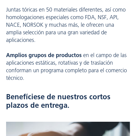
Juntas tóricas en 50 materiales diferentes, así como
homologaciones especiales como FDA, NSF, API,
NACE, NORSOK y muchas más, le ofrecen una
amplia selección para una gran variedad de
aplicaciones.
Amplios grupos de productos
en el campo de las
aplicaciones estáticas, rotativas y de traslación
conforman un programa completo para el comercio
técnico.
Benefíciese de nuestros cortos
plazos de entrega.