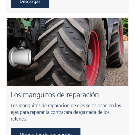
Descargas
Los manguitos de reparación
Los manguitos de reparación de ejes se colocan en los
ejes para reparar la contracara desgastada de los
retenes.
Manguitos de reparación