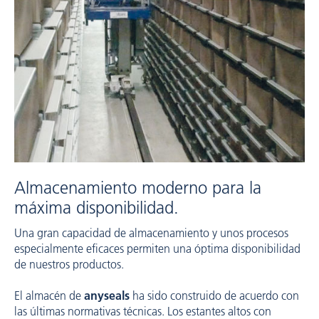
Almacenamiento moderno para la
máxima disponibilidad.
Una gran capacidad de almacenamiento y unos procesos
especialmente eficaces permiten una óptima disponibilidad
de nuestros productos.
El almacén de
anyseals
ha sido construido de acuerdo con
las últimas normativas técnicas. Los estantes altos con