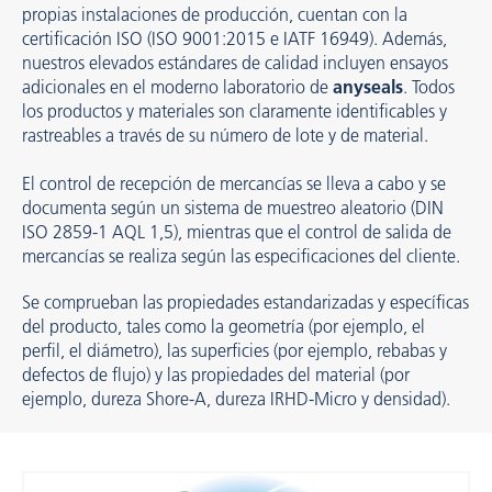
propias instalaciones de producción, cuentan con la
certificación ISO (ISO 9001:2015 e IATF 16949). Además,
nuestros elevados estándares de calidad incluyen ensayos
adicionales en el moderno laboratorio de
anyseals
. Todos
los productos y materiales son claramente identificables y
rastreables a través de su número de lote y de material.
El control de recepción de mercancías se lleva a cabo y se
documenta según un sistema de muestreo aleatorio (DIN
ISO 2859-1 AQL 1,5), mientras que el control de salida de
mercancías se realiza según las especificaciones del cliente.
Se comprueban las propiedades estandarizadas y específicas
del producto, tales como la geometría (por ejemplo, el
perfil, el diámetro), las superficies (por ejemplo, rebabas y
defectos de flujo) y las propiedades del material (por
ejemplo, dureza Shore-A, dureza IRHD-Micro y densidad).