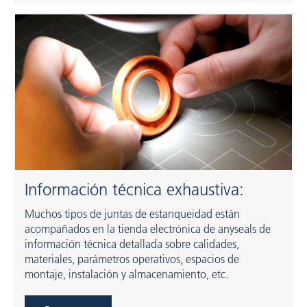
Información técnica exhaustiva:
Muchos tipos de juntas de estanqueidad están
acompañados en la tienda electrónica de anyseals de
información técnica detallada sobre calidades,
materiales, parámetros operativos, espacios de
montaje, instalación y almacenamiento, etc.