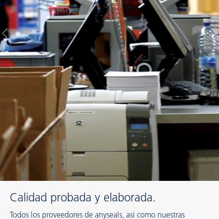
Calidad probada y elaborada.
Todos los proveedores de anyseals, así como nuestras