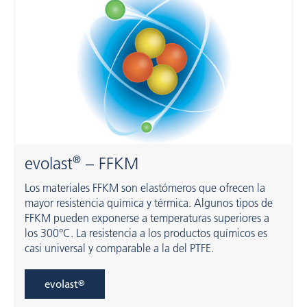
®
evolast
– FFKM
Los materiales FFKM son elastómeros que ofrecen la
mayor resistencia química y térmica. Algunos tipos de
FFKM pueden exponerse a temperaturas superiores a
los 300°C. La resistencia a los productos químicos es
casi universal y comparable a la del PTFE.
evolast
®