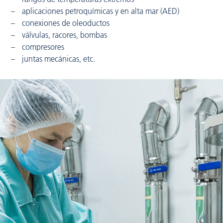
aplicaciones petroquímicas y en alta mar (AED)
conexiones de oleoductos
válvulas, racores, bombas
compresores
juntas mecánicas, etc.