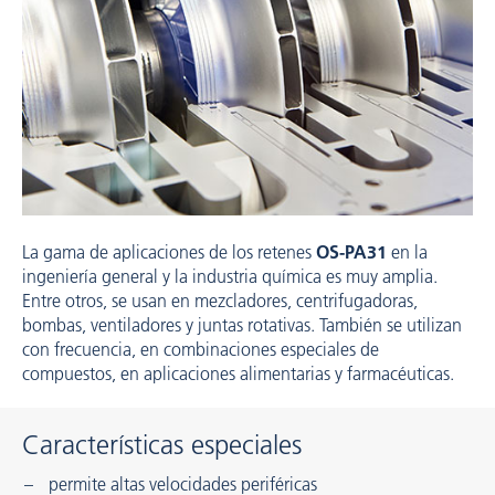
La gama de aplicaciones de los retenes
OS-PA31
en la
ingeniería general y la industria química es muy amplia.
Entre otros, se usan en mezcladores, centrifugadoras,
bombas, ventiladores y juntas rotativas. También se utilizan
con frecuencia, en combinaciones especiales de
compuestos, en aplicaciones alimentarias y farmacéuticas.
Características especiales
permite altas velocidades periféricas