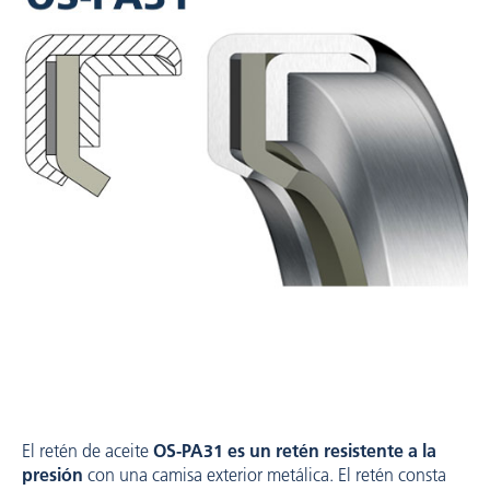
El retén de aceite
OS-PA31 es un retén resistente a la
presión
con una camisa exterior metálica. El retén consta