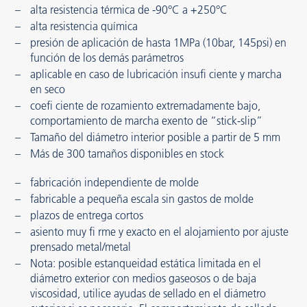
alta resistencia térmica de -90°C a +250°C
alta resistencia química
presión de aplicación de hasta 1MPa (10bar, 145psi) en
función de los demás parámetros
aplicable en caso de lubricación insufi ciente y marcha
en seco
coefi ciente de rozamiento extremadamente bajo,
comportamiento de marcha exento de “stick-slip”
Tamaño del diámetro interior posible a partir de 5 mm
Más de 300 tamaños disponibles en stock
fabricación independiente de molde
fabricable a pequeña escala sin gastos de molde
plazos de entrega cortos
asiento muy fi rme y exacto en el alojamiento por ajuste
prensado metal/metal
Nota: posible estanqueidad estática limitada en el
diámetro exterior con medios gaseosos o de baja
viscosidad, utilice ayudas de sellado en el diámetro