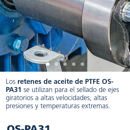
Los
retenes de aceite de PTFE OS-
PA31
se utilizan para el sellado de ejes
giratorios a altas velocidades, altas
presiones y temperaturas extremas.