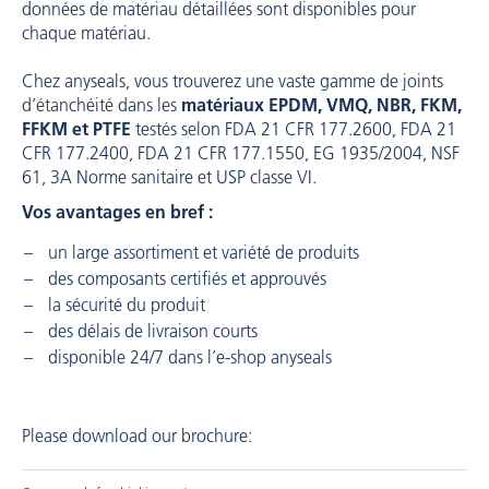
données de matériau détaillées sont disponibles pour
chaque matériau.
Chez anyseals, vous trouverez une vaste gamme de joints
d’étanchéité dans les
matériaux EPDM, VMQ, NBR, FKM,
FFKM et PTFE
testés selon FDA 21 CFR 177.2600, FDA 21
CFR 177.2400, FDA 21 CFR 177.1550, EG 1935/2004, NSF
61, 3A Norme sanitaire et USP classe VI.
Vos avantages en bref :
un large assortiment et variété de produits
des composants certifiés et approuvés
la sécurité du produit
des délais de livraison courts
disponible 24/7 dans l’e-shop anyseals
Please download our brochure: