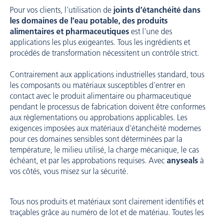
Pour vos clients, l’utilisation de
joints d’étanchéité dans
les domaines de l’eau potable, des produits
alimentaires et pharmaceutiques
est l’une des
applications les plus exigeantes. Tous les ingrédients et
procédés de transformation nécessitent un contrôle strict.
Contrairement aux applications industrielles standard, tous
les composants ou matériaux susceptibles d’entrer en
contact avec le produit alimentaire ou pharmaceutique
pendant le processus de fabrication doivent être conformes
aux règlementations ou approbations applicables. Les
exigences imposées aux matériaux d’étanchéité modernes
pour ces domaines sensibles sont déterminées par la
température, le milieu utilisé, la charge mécanique, le cas
échéant, et par les approbations requises. Avec
anyseals
à
vos côtés, vous misez sur la sécurité.
Tous nos produits et matériaux sont clairement identifiés et
traçables grâce au numéro de lot et de matériau. Toutes les