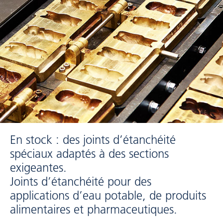
En stock : des joints d’étanchéité
spéciaux adaptés à des sections
exigeantes.
Joints d’étanchéité pour des
applications d’eau potable, de produits
alimentaires et pharmaceutiques.