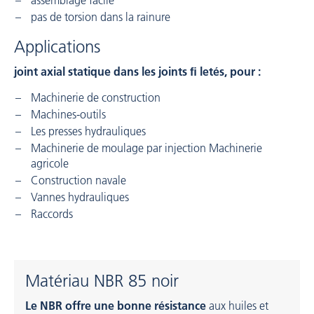
assemblage facile
pas de torsion dans la rainure
Applications
joint axial statique dans les joints ﬁ letés, pour :
Machinerie de construction
Machines-outils
Les presses hydrauliques
Machinerie de moulage par injection Machinerie
agricole
Construction navale
Vannes hydrauliques
Raccords
Matériau NBR 85 noir
Le NBR offre une bonne résistance
aux huiles et