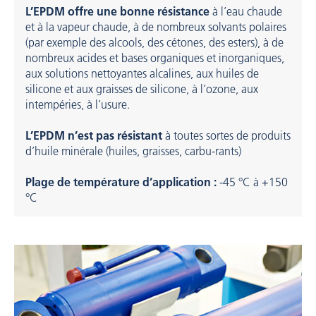
L’EPDM offre une bonne résistance
à l’eau chaude
et à la vapeur chaude, à de nombreux solvants polaires
(par exemple des alcools, des cétones, des esters), à de
nombreux acides et bases organiques et inorganiques,
aux solutions nettoyantes alcalines, aux huiles de
silicone et aux graisses de silicone, à l’ozone, aux
intempéries, à l’usure.
L’EPDM n’est pas résistant
à toutes sortes de produits
d’huile minérale (huiles, graisses, carbu-rants)
Plage de température d’application :
-45 °C à +150
°C