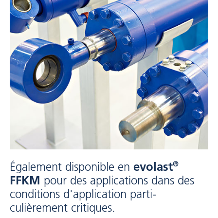
®
Également disponible en
evolast
FFKM
pour des applications dans des
conditions d'application parti-
culièrement critiques.