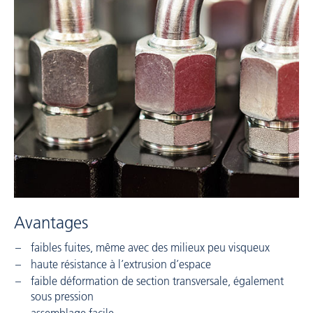
Avantages
faibles fuites, même avec des milieux peu visqueux
haute résistance à l’extrusion d’espace
faible déformation de section transversale, également
sous pression