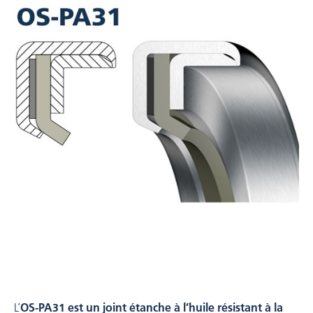
L’
OS-PA31 est un joint étanche à l’huile résistant à la