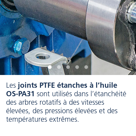
Les
joints PTFE étanches à l’huile
OS-PA31
sont utilisés dans l’étanchéité
des arbres rotatifs à des vitesses
élevées, des pressions élevées et des
températures extrêmes.