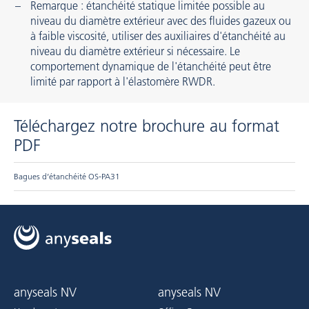
Remarque : étanchéité statique limitée possible au
niveau du diamètre extérieur avec des fluides gazeux ou
à faible viscosité, utiliser des auxiliaires d'étanchéité au
niveau du diamètre extérieur si nécessaire. Le
comportement dynamique de l'étanchéité peut être
limité par rapport à l'élastomère RWDR.
Téléchargez notre brochure au format
PDF
Bagues d’étanchéité OS-PA31
anyseals NV
anyseals NV