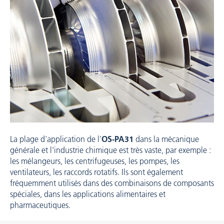
La plage d'application de l’
OS-PA31
dans la mécanique
générale et l’industrie chimique est très vaste, par exemple :
les mélangeurs, les centrifugeuses, les pompes, les
ventilateurs, les raccords rotatifs. Ils sont également
fréquemment utilisés dans des combinaisons de composants
spéciales, dans les applications alimentaires et
pharmaceutiques.