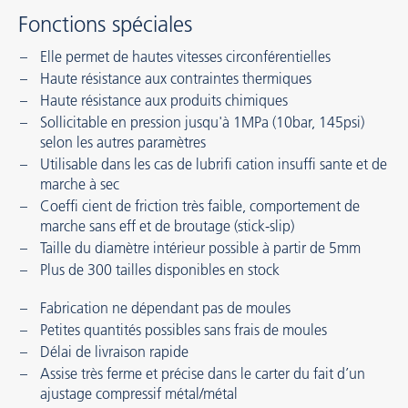
Fonctions spéciales
Elle permet de hautes vitesses circonférentielles
Haute résistance aux contraintes thermiques
Haute résistance aux produits chimiques
Sollicitable en pression jusqu'à 1MPa (10bar, 145psi)
selon les autres paramètres
Utilisable dans les cas de lubrifi cation insuffi sante et de
marche à sec
Coeffi cient de friction très faible, comportement de
marche sans eff et de broutage (stick-slip)
Taille du diamètre intérieur possible à partir de 5mm
Plus de 300 tailles disponibles en stock
Fabrication ne dépendant pas de moules
Petites quantités possibles sans frais de moules
Délai de livraison rapide
Assise très ferme et précise dans le carter du fait d’un
ajustage compressif métal/métal