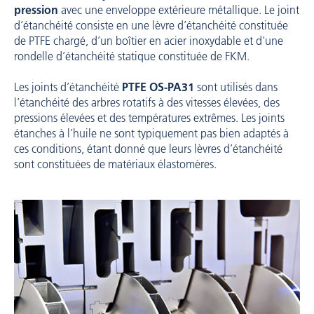
pression
avec une enveloppe extérieure métallique. Le joint
d’étanchéité consiste en une lèvre d’étanchéité constituée
de PTFE chargé, d’un boîtier en acier inoxydable et d'une
rondelle d’étanchéité statique constituée de FKM.
Les joints d’étanchéité
PTFE OS-PA31
sont utilisés dans
l’étanchéité des arbres rotatifs à des vitesses élevées, des
pressions élevées et des températures extrêmes. Les joints
étanches à l’huile ne sont typiquement pas bien adaptés à
ces conditions, étant donné que leurs lèvres d’étanchéité
sont constituées de matériaux élastomères.