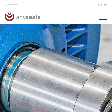
Contact
FR